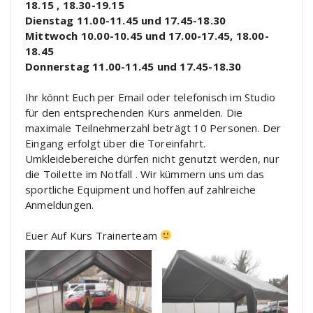
18.15 , 18.30-19.15
Dienstag 11.00-11.45 und 17.45-18.30
Mittwoch 10.00-10.45 und 17.00-17.45, 18.00-
18.45
Donnerstag 11.00-11.45 und 17.45-18.30
Ihr könnt Euch per Email oder telefonisch im Studio
für den entsprechenden Kurs anmelden. Die
maximale Teilnehmerzahl beträgt 10 Personen. Der
Eingang erfolgt über die Toreinfahrt.
Umkleidebereiche dürfen nicht genutzt werden, nur
die Toilette im Notfall . Wir kümmern uns um das
sportliche Equipment und hoffen auf zahlreiche
Anmeldungen.
Euer Auf Kurs Trainerteam