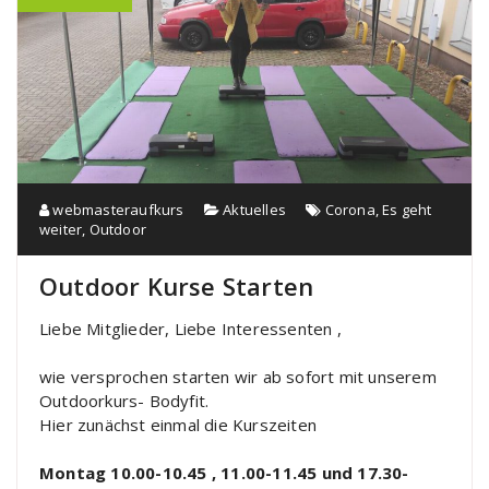
webmasteraufkurs
Aktuelles
Corona
,
Es geht
weiter
,
Outdoor
Outdoor Kurse Starten
Liebe Mitglieder, Liebe Interessenten ,
wie versprochen starten wir ab sofort mit unserem
Outdoorkurs- Bodyfit.
Hier zunächst einmal die Kurszeiten
Montag 10.00-10.45 , 11.00-11.45 und 17.30-