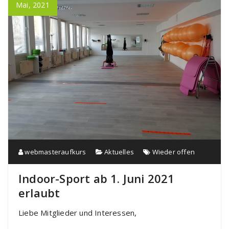
Mai, 2021
webmasteraufkurs
Aktuelles
Wieder offen
Indoor-Sport ab 1. Juni 2021
erlaubt
Liebe Mitglieder und Interessen,