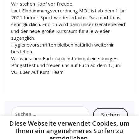
Wir stehen Kopf vor Freude.
Laut Eindämmungsverordnung MOL ist ab dem 1.Juni
2021 Indoor-Sport wieder erlaubt. Das macht uns
sehr glücklich. Endlich wird dann unser Gerätebereich
und der neue große Kursraum für alle wieder
zugänglich.
Hygienevorschriften bleiben natürlich weiterhin
bestehen.
Wir wünschen Euch zunächst einmal ein sonniges
Pfingstfest und freuen uns auf Euch ab dem 1. Juni.
VG. Euer Auf Kurs Team
Suchen
nach:
Diese Webseite verwendet Cookies, um
Ihnen ein angenehmeres Surfen zu
ermöglichen.