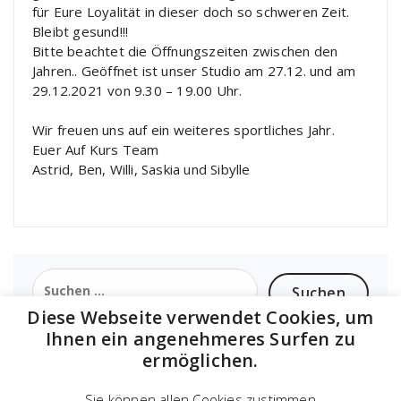
für Eure Loyalität in dieser doch so schweren Zeit.
Bleibt gesund!!!
Bitte beachtet die Öffnungszeiten zwischen den
Jahren.. Geöffnet ist unser Studio am 27.12. und am
29.12.2021 von 9.30 – 19.00 Uhr.
Wir freuen uns auf ein weiteres sportliches Jahr.
Euer Auf Kurs Team
Astrid, Ben, Willi, Saskia und Sibylle
Suchen
nach:
Diese Webseite verwendet Cookies, um
Ihnen ein angenehmeres Surfen zu
ermöglichen.
Sie können allen Cookies zustimmen