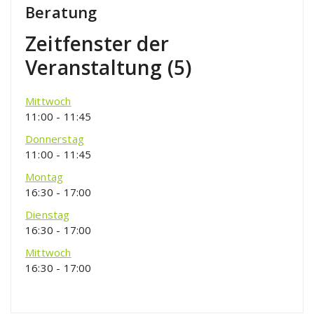
Beratung
Zeitfenster der
Veranstaltung (5)
Mittwoch
11:00
-
11:45
Donnerstag
11:00
-
11:45
Montag
16:30
-
17:00
Dienstag
16:30
-
17:00
Mittwoch
16:30
-
17:00